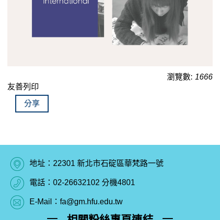
瀏覽數:
1666
友善列印
分享
地址：22301 新北市石碇區華梵路一號
電話：02-26632102 分機4801
E-Mail：fa@gm.hfu.edu.tw
相關粉絲專頁連結